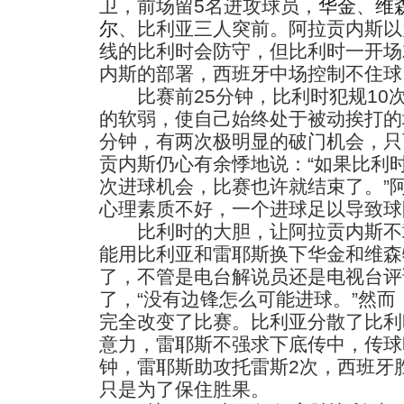
卫，前场留5名进攻球员，
华金
、
维
尔
、比利亚三人突前。阿拉贡内斯以
线的比利时会防守，但比利时一开场
内斯的部署，西班牙中场控制不住球
比赛前25分钟，比利时犯规10次
的软弱，使自己始终处于被动挨打的地
分钟，有两次极明显的破门机会，只
贡内斯仍心有余悸地说：“如果比利
次进球机会，比赛也许就结束了。”
心理素质不好，一个进球足以导致球
比利时的大胆，让阿拉贡内斯不
能用比利亚和雷耶斯换下华金和维森
了，不管是电台解说员还是电视台评
了，“没有边锋怎么可能进球。”然
完全改变了比赛。比利亚分散了比利
意力，雷耶斯不强求下底传中，传球
钟，雷耶斯助攻托雷斯2次，西班牙
只是为了保住胜果。