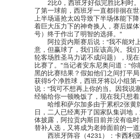
2比0，西班牙好似完胜比利时。
了第一球前，西班牙一直都徘徊在世
上半场逼抢太凶导致下半场体能下降
着巨大压力下的神奇换人，赛后媒体说
号）终于作出了明智的选择。”
阿拉贡内斯赛后说：“我不能对上
意，但赢球了，我们应该高兴。我们
轮客场胜圣马力诺不成问题），现在
比赛了。”当记者安东尼奥问道：“
黑的比赛结果？假如他们之间打平局
获得5个净胜球，西班牙将以小组第
说：“我可不想再上你的当。因我说
经输给你一顿晚饭了，现在我只想着
哈维和萨尔加多由于累积2张黄牌
日，二人已经离开了国家队集训地，
体披露，阿拉贡内斯目前并没有临时
替补人选，又将成为老帅面前的一道
西班牙阵容（4231）：
卡西利