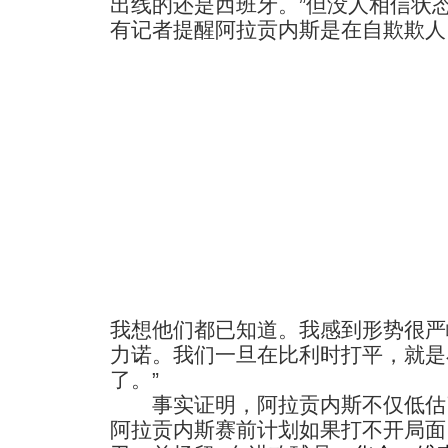
出线的还是西班牙。”但没人相信状
有记者提醒阿拉贡内斯是在自欺欺人
我想他们都已知道。我感到形势很严
力诺。我们一旦在比利时打平，就是
了。”
事实证明，阿拉贡内斯不仅低估
阿拉贡内斯赛前计划如果打不开局面