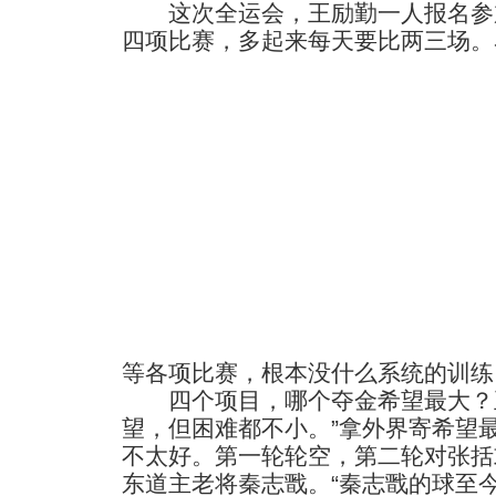
这次全运会，王励勤一人报名参
四项比赛，多起来每天要比两三场。
等各项比赛，根本没什么系统的训练
四个项目，哪个夺金希望最大？王
望，但困难都不小。”拿外界寄希望
不太好。第一轮轮空，第二轮对张括
东道主老将秦志戬。“秦志戬的球至