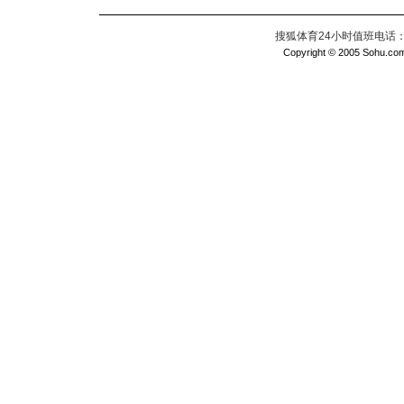
搜狐体育24小时值班电话：010
Copyright © 2005 Sohu.com I