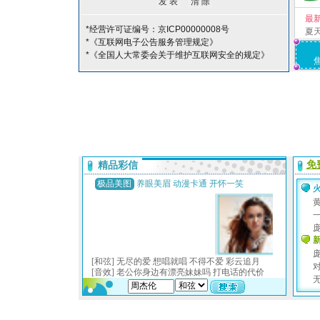
最
*经营许可证编号：京ICP00000008号
夏
*《互联网电子公告服务管理规定》
*《全国人大常委会关于维护互联网安全的规定》