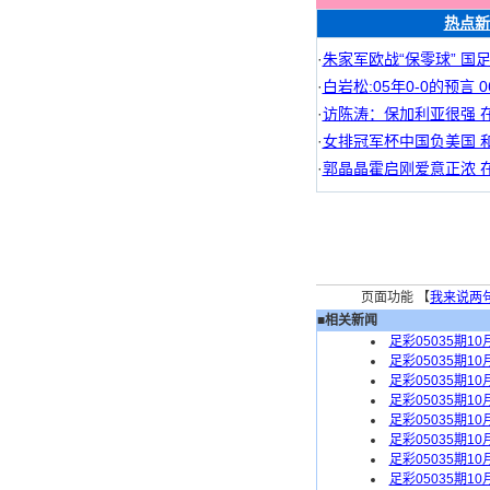
热点新
·
朱家军欧战“保零球” 国
·
白岩松:05年0-0的预言
·
访陈涛：保加利亚很强 
·
女排冠军杯中国负美国 
·
郭晶晶霍启刚爱意正浓 在
页面功能 【
我来说两
■
相关新闻
足彩05035期1
足彩05035期1
足彩05035期1
足彩05035期10
足彩05035期1
足彩05035期1
足彩05035期1
足彩05035期1