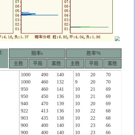
士
赔率
s
胜率％
主胜
平局
客胜
主胜
平局
客胜
1000
490
140
10
20
70
1000
460
132
9
20
70
950
460
141
10
21
69
950
450
136
10
21
69
940
470
139
10
20
69
922
413
136
10
22
68
903
435
138
10
22
68
900
400
140
10
23
66
900
400
140
10
23
66