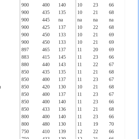
900
400
140
10
23
66
900
435
135
10
21
68
900
445
na
na
na
na
900
425
137
10
22
68
900
450
133
10
21
69
900
450
133
10
21
69
897
465
137
11
20
69
883
415
145
11
23
66
880
440
143
11
22
67
850
435
135
11
21
68
850
400
137
11
23
67
n
850
420
130
10
21
68
850
400
137
11
23
67
850
400
140
11
23
66
850
433
136
11
21
68
800
400
140
11
23
66
800
480
130
11
19
70
750
410
139
12
22
66
750
433
139
12
21
66