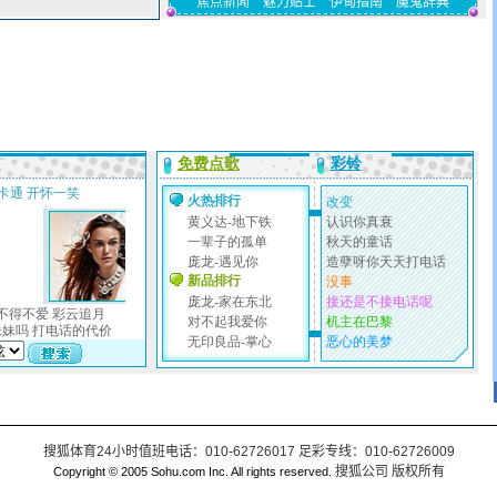
焦点新闻
魅力贴士
伊甸指南
魔鬼辞典
搜狐体育24小时值班电话：010-62726017 足彩专线：010-62726009
搜狐公司 版权所有
Copyright © 2005 Sohu.com Inc. All rights reserved.