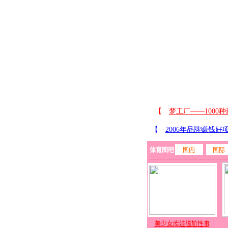
体育图吧
国内
国际
美少女库娃尴尬性事