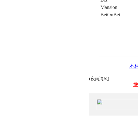
Mansion
BetOnBet
本
(夜雨清风)
博