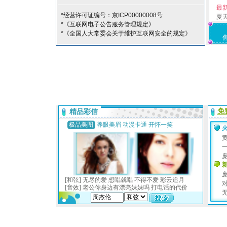
最
*经营许可证编号：京ICP00000008号
夏
*《互联网电子公告服务管理规定》
*《全国人大常委会关于维护互联网安全的规定》