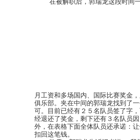
在被解职后，郭瑞龙这段时间一
月工资和多场国内、国际比赛奖金，
俱乐部。夹在中间的郭瑞龙找到了一
可。目前已经有２５名队员签了字，
经退还了奖金，剩下还有３名队员因
外，在表格下面全体队员还承诺：让
扣回这笔钱。