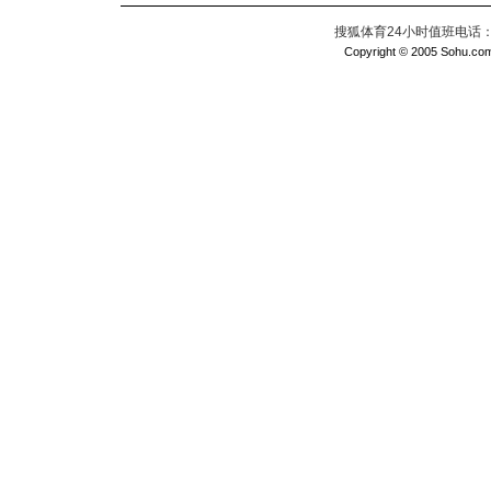
搜狐体育24小时值班电话：010
Copyright © 2005 Sohu.com I