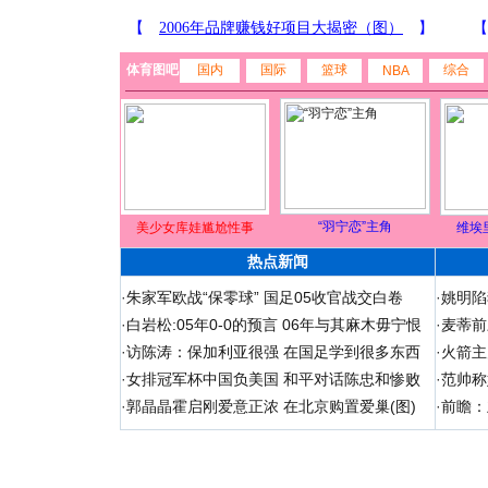
体育图吧
国内
国际
篮球
综合
NBA
“羽宁恋”主角
美少女库娃尴尬性事
维埃
热点新闻
·
朱家军欧战“保零球” 国足05收官战交白卷
·
姚明陷
·
白岩松:05年0-0的预言 06年与其麻木毋宁恨
·
麦蒂前
·
访陈涛：保加利亚很强 在国足学到很多东西
·
火箭主
·
女排冠军杯中国负美国 和平对话陈忠和惨败
·
范帅称
·
郭晶晶霍启刚爱意正浓 在北京购置爱巢(图)
·
前瞻：