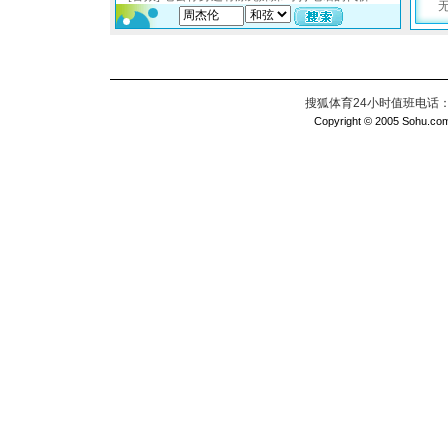
搜狐体育24小时值班电话：010
Copyright © 2005 Sohu.com I