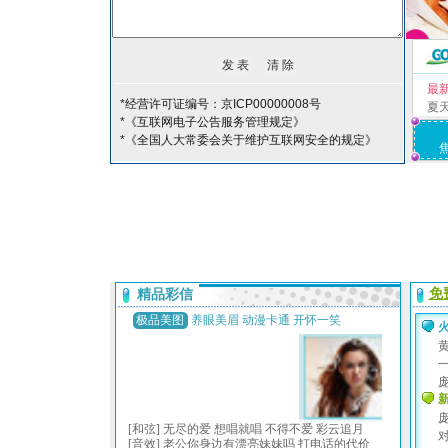
最
*经营许可证编号：京ICP00000008号
夏
*《互联网电子公告服务管理规定》
*《全国人大常委会关于维护互联网安全的规定》