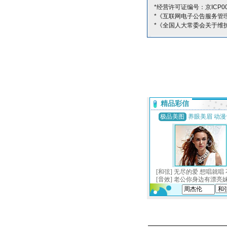
*经营许可证编号：京ICP00
*《互联网电子公告服务管
*《全国人大常委会关于维