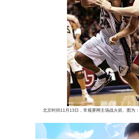
北京时间11月13日，常规赛网主场战火箭。图为