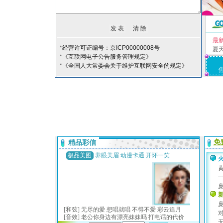
最
*经营许可证编号：京ICP00000008号
夏
*《互联网电子公告服务管理规定》
*《全国人大常委会关于维护互联网安全的规定》