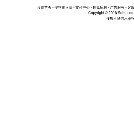
设置首页
-
搜狗输入法
-
支付中心
-
搜狐招聘
-
广告服务
-
客
Copyright © 2018 Sohu.com I
搜狐不良信息举