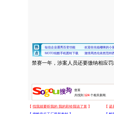
禁赛一年，涉案人员还要缴纳相应罚
共找到
124
个相关新闻.