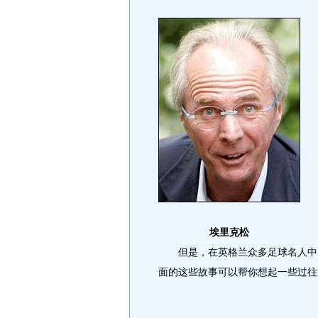
埃里克松
但是，在英格兰众多足球名人中，
面的这些故事可以帮你想起一些过往的