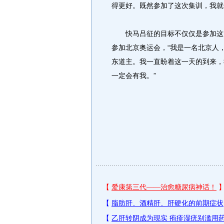
得更好。既然参加了这次集训，我就
快马吕征的目标不仅仅是参加这次
参加北京奥运会，“我是一名北京人，
东道主。我一直盼着这一天的到来，
一定会有我。”