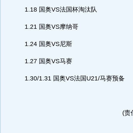
1.18 国奥VS法国杯淘汰队
1.21 国奥VS摩纳哥
1.24 国奥VS尼斯
1.27 国奥VS马赛
1.30/1.31 国奥VS法国U21/马赛预备
(责