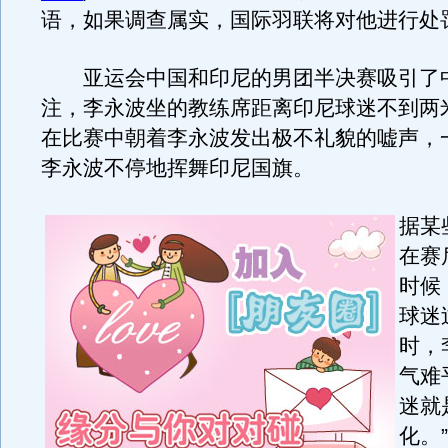
语，如果调查属实，国际羽联将对他进行处
亚运会中国和印尼的男团半决赛吸引了
注，李永波坐的教练席距离印尼球迷不到两
在比赛中朝着李永波发出极不礼貌的嘘声，
李永波不停地挥舞印尼国旗。
据某
在赛
时候
球迷
时，
气难
迷就
化。