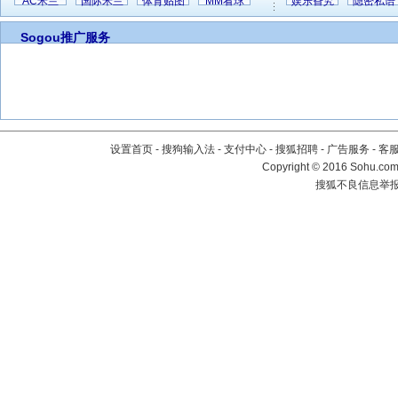
AC米兰
国际米兰
体育贴图
MM看球
娱乐旮旯
隐密私语
Sogou推广服务
设置首页
-
搜狗输入法
-
支付中心
-
搜狐招聘
-
广告服务
-
客
Copyright
©
2016 Sohu.com 
搜狐不良信息举