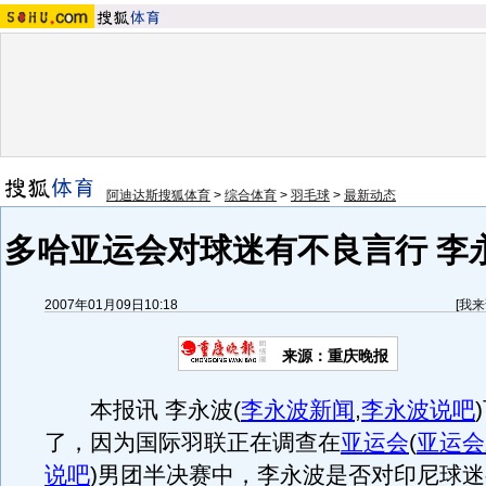
阿迪达斯搜狐体育
>
综合体育
>
羽毛球
>
最新动态
多哈亚运会对球迷有不良言行 李
2007年01月09日10:18
[
我来
来源：重庆晚报
本报讯 李永波
(
李永波新闻
,
李永波说吧
)
了，因为国际羽联正在调查在
亚运会
(
亚运会
说吧
)
男团半决赛中，李永波是否对印尼球迷