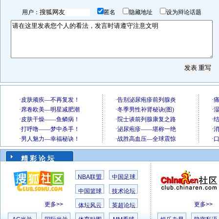
用户：
匿名
隐藏地址
设为辩论话题
精 彩 论 坛
NBA联盟
中国足球
中国篮球
技术论坛
更多>>
更多>>
体坛风云
英超论坛