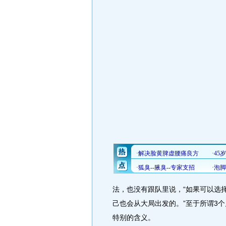
法，也没有跟队里说，“如果可以选
己也会从大局出发的。”至于所谓3
特别的含义。