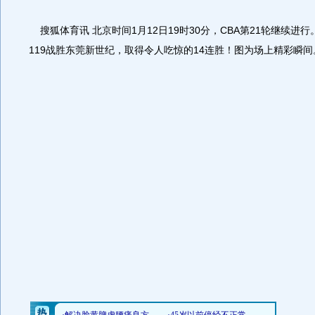
搜狐体育讯 北京时间1月12日19时30分，CBA第21轮继续进行。
119战胜东莞新世纪，取得令人吃惊的14连胜！图为场上精彩瞬间