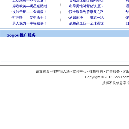
Sogou推广服务
设置首页
-
搜狗输入法
-
支付中心
-
搜狐招聘
-
广告服务
-
客
Copyright
©
2016 Sohu.com 
搜狐不良信息举