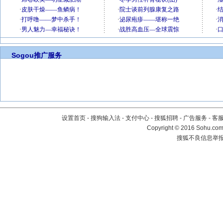
Sogou推广服务
设置首页
-
搜狗输入法
-
支付中心
-
搜狐招聘
-
广告服务
-
客
Copyright
©
2016 Sohu.com 
搜狐不良信息举