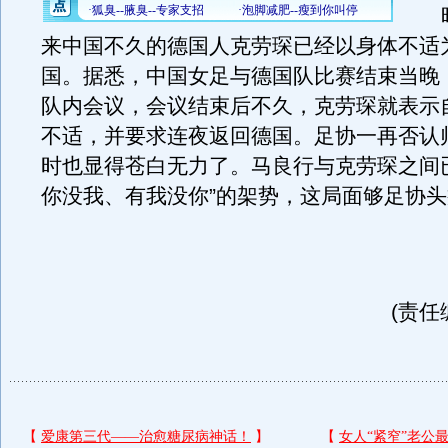
昨
来中国不久的德国人克劳琛已经以身体不适
国。据悉，中国女足与德国队比赛结束当晚
队内会议，会议结束后不久，克劳琛就表示
不适，并要求连夜返回德国。足协一再否认
时也显得苍白无力了。马良行与克劳琛之间
你没我、有我没你”的架势，这局面够足协
(责任