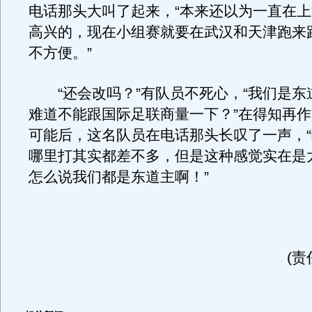
电话那头大叫了起来，“本来还以为一直在
高兴的，现在小组赛就要在武汉和天津跑来
不方便。”
“还会改吗？”有队员不死心，“我们是东
难道不能跟国际足联商量一下？”在得知再
可能后，这名队员在电话那头长叹了一声，
哪里打其实都差不多，但是这种感觉实在是
怎么说我们都是东道主啊！”
(责