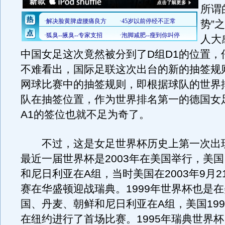
所谓
势”
人大
中国女足这次竟然被分到了D组D1的位置，
不难看出，国际足联这次出台的新的抽签规
网球比赛中的抽签规则，即根据球队的世界
队在抽签位置，作为世界排名第一的德国女
A1的签位也就不足为奇了。
不过，这是女足世界杯历史上第一次出
最近一届世界杯是2003年在美国举行，美
和尼日利亚在A组，当时美国在2003年9月2
赛在华盛顿迎战瑞典。1999年世界杯也是
国、丹麦、朝鲜和尼日利亚在A组，美国1999
在纽约进行了首场比赛。1995年瑞典世界杯