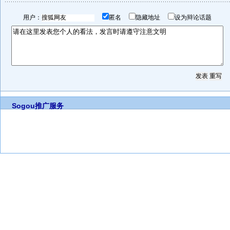
用户：
匿名
隐藏地址
设为辩论话题
Sogou推广服务