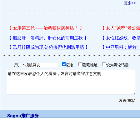
更多>>
用户：
匿名
隐藏地址
设为辩论话题
Sogou推广服务