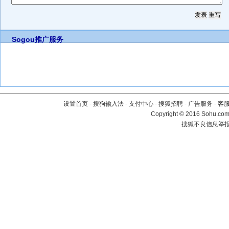
Sogou推广服务
设置首页
-
搜狗输入法
-
支付中心
-
搜狐招聘
-
广告服务
-
客
Copyright
©
2016 Sohu.com 
搜狐不良信息举