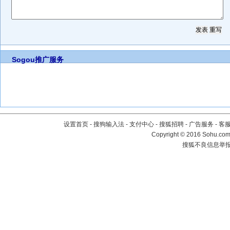
Sogou推广服务
设置首页
-
搜狗输入法
-
支付中心
-
搜狐招聘
-
广告服务
-
客
Copyright
©
2016 Sohu.com 
搜狐不良信息举