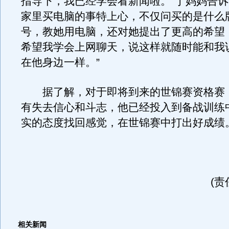
指导下，我已经学会看新闻啦。”丁妈妈告
家里买电脑的事特上心，不仅问买的是什么
号，教她用电脑，还对她提出了更高的希望
希望我学会上网聊天，说这样就随时能和我
在他身边一样。”
据了解，对于即将到来的世锦赛资格赛
有失去信心和斗志，他已经投入到备战训练
实的态度找回感觉，在世锦赛中打出好成绩
(责
相关新闻