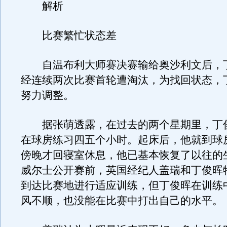
解析
比赛繁忙状态差
自温布利大师赛决赛输给奥沙利文后，
经连续两次比赛首轮遭淘汰，为找回状态，
努力调整。
据张萌透露，在过去的两个星期里，丁
在球房练习四五个小时。起床后，他就到球
傍晚才回寝室休息，他已基本恢复了以往的
威尔士公开赛前，英国经纪人盖瑞和丁俊晖
到达比赛地进行适应训练，但丁俊晖在训练
风不顺，也没能在比赛中打出自己的水平。