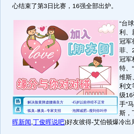
心结束了第3日比赛，16强全部出炉。
“台
利、
冠军
菲、
冠军
特、
维斯
利文
级1
手”
斯，
晖新闻
,
丁俊晖说吧
)
好友彼得-艾伯顿爆冷出