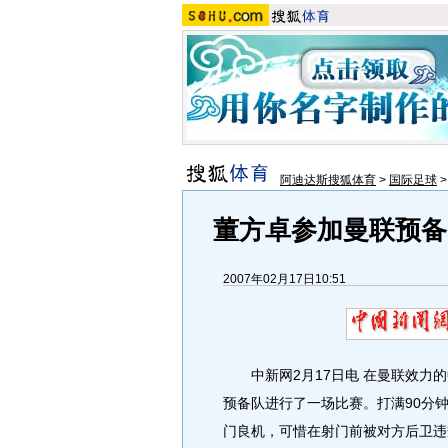
阿迪达斯搜狐体育
>
国际足球
董方卓参加曼联预备
2007年02月17日10:51
中新网2月17日电 在曼联效力的
预备队进行了一场比赛。打满90分
门良机，可惜在射门前被对方后卫违