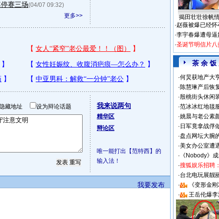
其停赛三场
(04/07 09:32)
更多>>
揭田壮壮徐帆
·
赵薇被爆已经怀
·
李宇春爆遭母逼
·
圣诞节明信片八
茶 余 饭
·
何炅获地产大亨
·
陈慧琳产后恢复
·
殷桃街头休闲装
我来说两句
隐藏地址
设为辩论话题
·
范冰冰红地毯
精华区
·
姚晨与老公素
·
日军竟拿战俘
辩论区
·
盘点网坛大腕
·
美女办公室遭
唯一能打出【范特西】的
·
《Nobody》
输入法！
·
搜狐娱乐招聘
·
台北电玩展靓丽S
我要发布
·
《变形金刚
·
王岳伦爆李