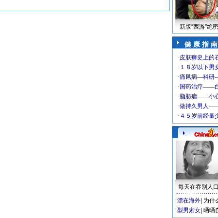
新版“西游”绝
健 康 指 南
每天在吞别人
漂在海外
|
为什
型男索女
|
晒晒