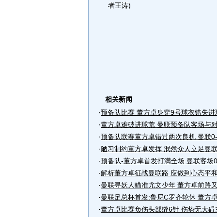
者王涛)
相关新闻
·
预备队比赛 董方卓身穿9号球衣错失进
·
董方卓难破进球荒 曼联预备队客场与
·
预备队联赛董方卓错过两次良机 曼联0
·
陋习制约董方卓发挥 泯然众人立足曼
·
预备队-董方卓首发打满全场 曼联客场0
·
解析董方卓征战曼联路 应做到心态平
·
曼联寻妖人瞄准尤文少年 董方卓前路
·
曼联足总杯首发:鲁尼C罗齐轮休 董方
·
董方卓比赛负伤头部缝6针 伤势无大碍