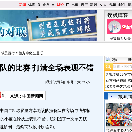
新闻
-
体育
-
S
-
娱乐
-
V
-
财经
-
IT
-
汽车
-
房产
-
家居
-
女人
-
视频
-
邮件
-
博
搜狐博客玩弄
>
球员西行
>
董方卓傲立曼联
新
队的比赛 打满全场表现不错
央视质疑29岁市
石首网站被黑
篡
[
我来说两句
] [字号：
大
中
小
]
宋美龄牛奶洗澡
来源：中国新闻网
中国年轻球员董方卓随该队预备队在客场与博尔顿
钟的小董在锋线上表现不错，还制造了一次单刀破
规铲倒，最终两队以0比0言和。
福娃五胞胎无家