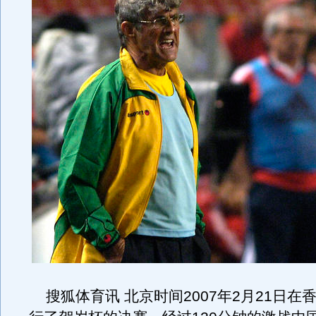
搜狐体育讯 北京时间2007年2月21日在