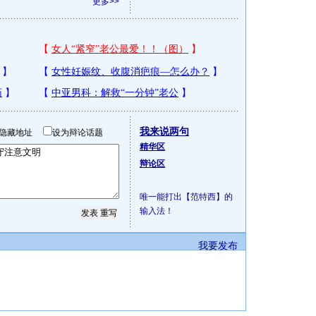
更多>>
我来说两句
隐藏地址
设为辩论话题
精华区
辩论区
唯一能打出【范特西】的
输入法！
我要发布