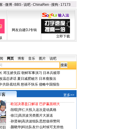
客
-
微博
-
BBS
-
说吧
-
ChinaRen
-
搜狗
-
17173
网友自建DJ专辑
立即下载
版
闻
网页
博客
音乐
图片
说吧
长
邓玉娇失踪
朝鲜军事演习
日本兵赎罪
改温总讲话
夏日减肥秘方
日本瘦脸法
中共卧底结局
慈禧不快乐
侵略中国报告
更多>>
·
欧冠决赛盘口解读 巴萨赢面稍大
·
段暄
|
拜仁大投入这次是动真格
·
徐江
|
高洪波另类图片大派送
·
孙贤禄
|
高洪波组队思想值得赞同
·
颜晓华
|
科比队友什么时候可支持他
可归