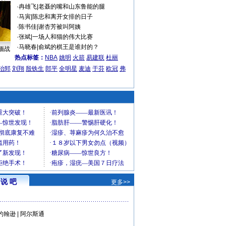
·
冉雄飞
|
老聂的嘴和山东鲁能的腿
·
马寅
|
陈忠和离开女排的日子
·
陈书佳
|
谢杏芳被叫阿姨
·
张斌
|
一场人和猫的伟大比赛
·
马晓春
|
俞斌的棋王是谁封的？
缅战
热点标签：
NBA
姚明
火箭
易建联
杜丽
治郅
刘翔
殷铁生
郎平
全明星
麦迪
于芬
欧冠
弗
说 吧
更多>>
约翰逊
|
阿尔斯通