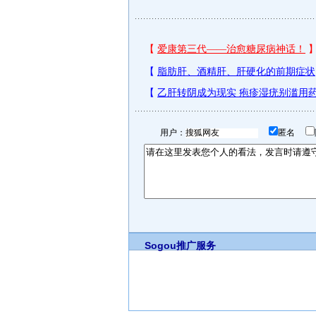
用户：
匿名
Sogou推广服务