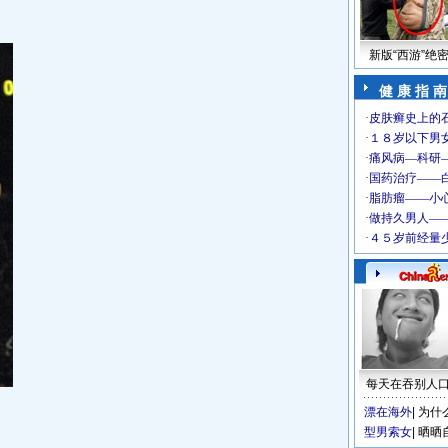
新版“西游”绝
健 康 指 南
每天在吞别人
漂在海外
|
为什
型男索女
|
晒晒