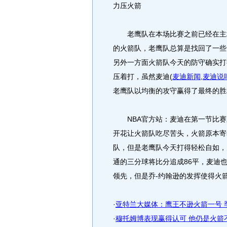
力压火箭
老鹰队在本场比赛之前已经在主场
的火箭队，老鹰队总算是找回了一些
另外一方面火箭队今天的防守确实打
压着打，虽然麦迪
(
麦迪新闻
,
麦迪说
老鹰队以均衡的攻守赢得了最终的胜
NBA官方站：麦迪在第一节比赛里
开花让火箭队吃尽苦头，火箭原本寄
队，但是老鹰队今天打得轻松自如，
通的三分球将比分追成86平，麦迪
领先，但是乔-约翰逊的发挥使得火箭
·
亚特兰大媒体：鹰王不逊火箭一号 
·
穆托姆博表现赢得认可 他仍是火箭