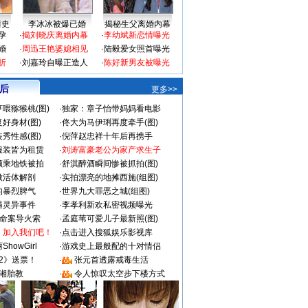
情史
李冰冰被爆已婚
揭秘生父离婚内幕
孕
·
揭刘晓庆离婚内幕
·
李幼斌新恋情曝光
婚
·
周迅王艳婆媳相见
·
陆毅爱女照首曝光
折
·
刘嘉玲自曝正造人
·
陈好新男友被曝光
 后
更多>>
喂猕猴桃(图)
·
独家：章子怡带妈妈看电影
好身材(图)
·
佟大为马伊琍再度牵手(图)
秀性感(图)
·
倪萍赵忠祥十年后再携手
服装皆为租赁
·
刘涛富豪老公为家产求生子
颜乘地铁被拍
·
舒淇醉酒瞬间惨被抓拍(图)
做活体解剖
·
实拍漂亮的地摊西施(组图)
的暴烈脾气
·
世界九大罪恶之城(组图)
遇灵异事件
·
李孝利新欢私密视频曝光
成命案导火索
·
孟庭苇可爱儿子最新照(图)
：加入我们吧！
·
点击进入搜狐娱乐影视库
howGirl
·
游戏史上最般配的十对情侣
2》送票！
·
张元首透露戒毒生活
湘胎教
·
令人惊叹太空步下楼方式