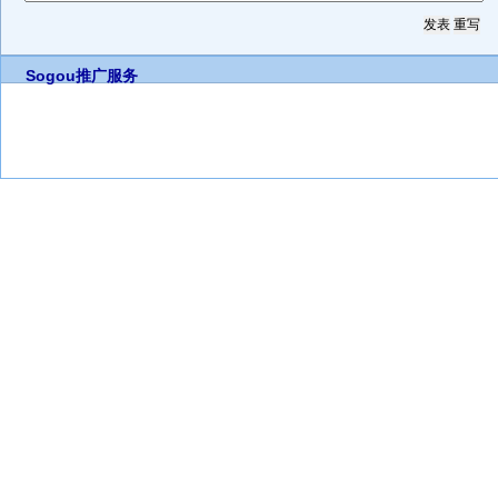
Sogou推广服务