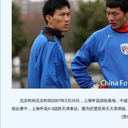
北京时间北京时间2007年2月24日，上海申花训练基地，中
练比赛中，上海申花4-3战胜天津泰达。图为区楚良和王大雷师徒
(责