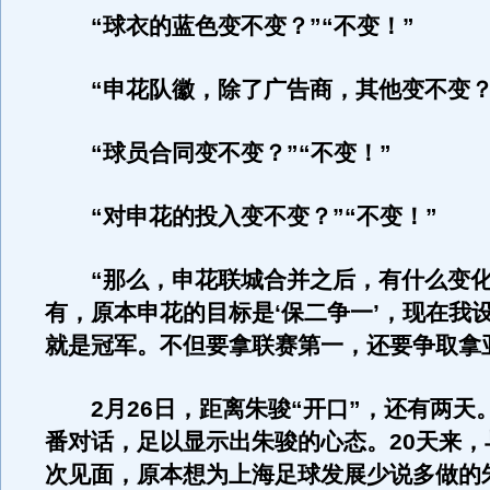
“球衣的蓝色变不变？”“不变！”
“申花队徽，除了广告商，其他变不变？”
“球员合同变不变？”“不变！”
“对申花的投入变不变？”“不变！”
“那么，申花联城合并之后，有什么变化
有，原本申花的目标是‘保二争一’，现在我
就是冠军。不但要拿联赛第一，还要争取拿
2月26日，距离朱骏“开口”，还有两天
番对话，足以显示出朱骏的心态。20天来，
次见面，原本想为上海足球发展少说多做的