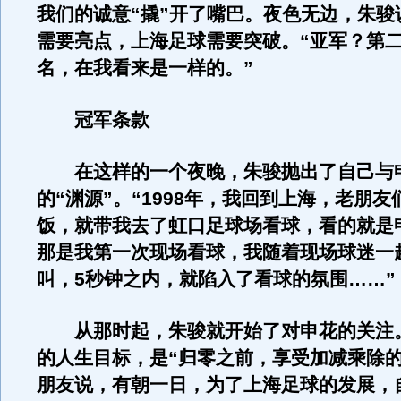
我们的诚意“撬”开了嘴巴。夜色无边，朱骏
需要亮点，上海足球需要突破。“亚军？第
名，在我看来是一样的。”
冠军条款
在这样的一个夜晚，朱骏抛出了自己与
的“渊源”。“1998年，我回到上海，老朋
饭，就带我去了虹口足球场看球，看的就是
那是我第一次现场看球，我随着现场球迷一
叫，5秒钟之内，就陷入了看球的氛围……”
从那时起，朱骏就开始了对申花的关注
的人生目标，是“归零之前，享受加减乘除的
朋友说，有朝一日，为了上海足球的发展，