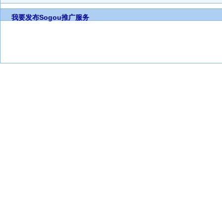
我要发布
Sogou推广服务