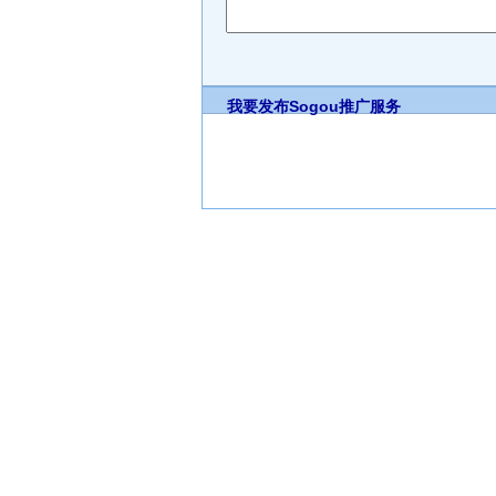
我要发布
Sogou推广服务