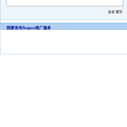
我要发布
Sogou推广服务