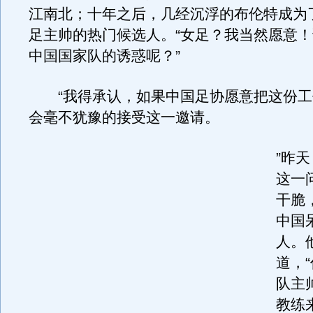
江南北；十年之后，几经沉浮的布伦特成为
足主帅的热门候选人。“女足？我当然愿意
中国国家队的诱惑呢？”
“我得承认，如果中国足协愿意把这份工
会毫不犹豫的接受这一邀请。
”昨
这一
干脆
中国
人。
道，
队主
教练