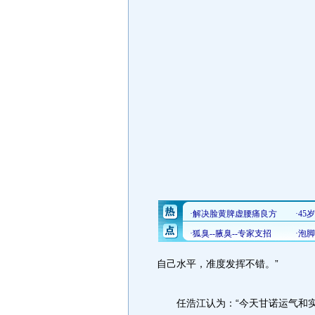
自己水平，准度发挥不错。”
任浩江认为：“今天甘诺运气和实