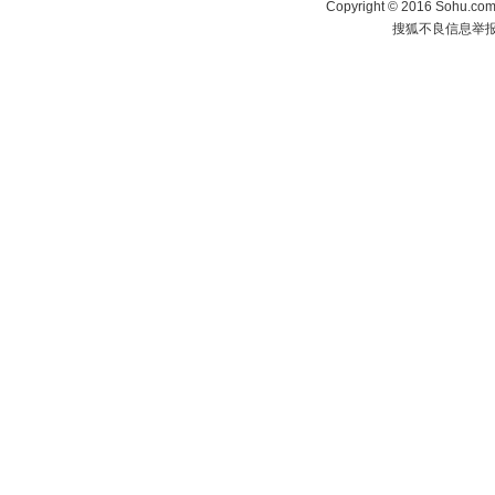
Copyright
©
2016 Sohu.com 
搜狐不良信息举