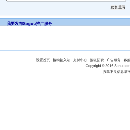
我要发布
Sogou推广服务
设置首页
-
搜狗输入法
-
支付中心
-
搜狐招聘
-
广告服务
-
客
Copyright
©
2016 Sohu.com 
搜狐不良信息举