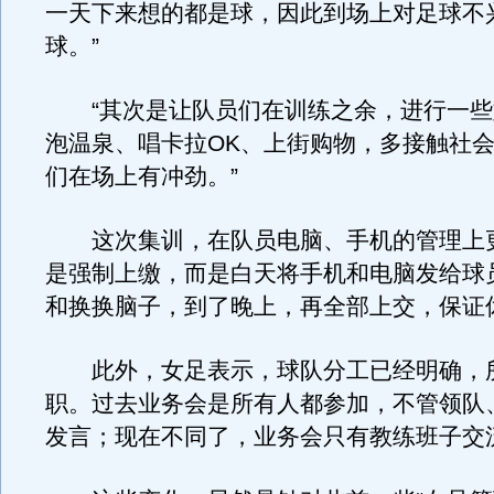
一天下来想的都是球，因此到场上对足球不
球。”
“其次是让队员们在训练之余，进行一些
泡温泉、唱卡拉OK、上街购物，多接触社
们在场上有冲劲。”
这次集训，在队员电脑、手机的管理上
是强制上缴，而是白天将手机和电脑发给球
和换换脑子，到了晚上，再全部上交，保证
此外，女足表示，球队分工已经明确，
职。过去业务会是所有人都参加，不管领队
发言；现在不同了，业务会只有教练班子交