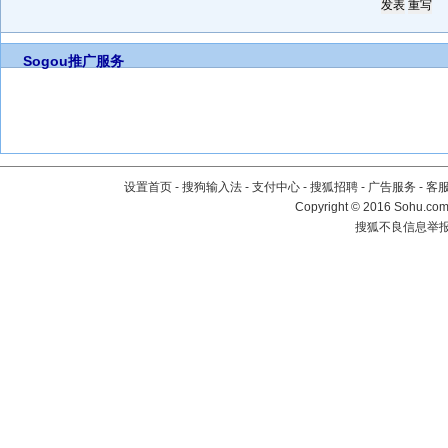
Sogou推广服务
设置首页
-
搜狗输入法
-
支付中心
-
搜狐招聘
-
广告服务
-
客
Copyright
©
2016 Sohu.com 
搜狐不良信息举