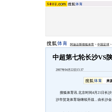
阿迪达斯搜狐体育
>
中国足球
中超第七轮长沙VS
2007年04月22日15:37
来
搜狐体育讯 北京时间4月21日长沙
沙市贺龙体育场继续开战，由长沙金