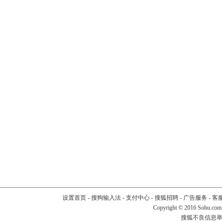
设置首页
-
搜狗输入法
-
支付中心
-
搜狐招聘
-
广告服务
-
客
Copyright
©
2016 Sohu.com
搜狐不良信息