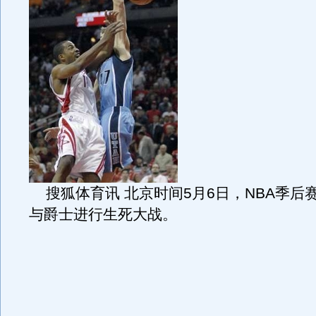
搜狐体育讯 北京时间5月6日，NBA季后
与爵士进行生死大战。