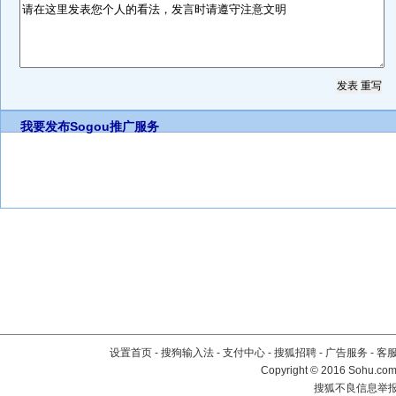
我要发布
Sogou推广服务
设置首页
-
搜狗输入法
-
支付中心
-
搜狐招聘
-
广告服务
-
客
Copyright
©
2016 Sohu.com 
搜狐不良信息举