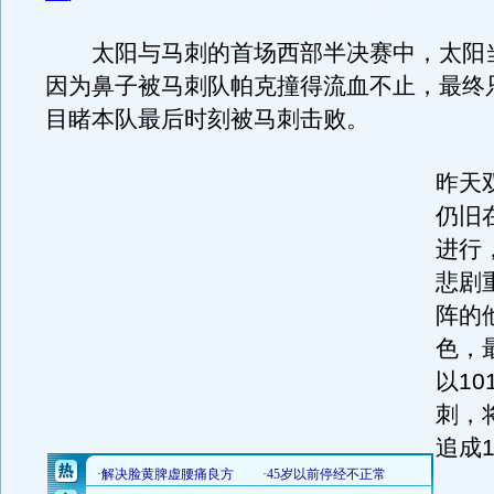
太阳与马刺的首场西部半决赛中，太阳
因为鼻子被马刺队帕克撞得流血不止，最终
目睹本队最后时刻被马刺击败。
昨天
仍旧
进行
悲剧
阵的
色，
以10
刺，
追成