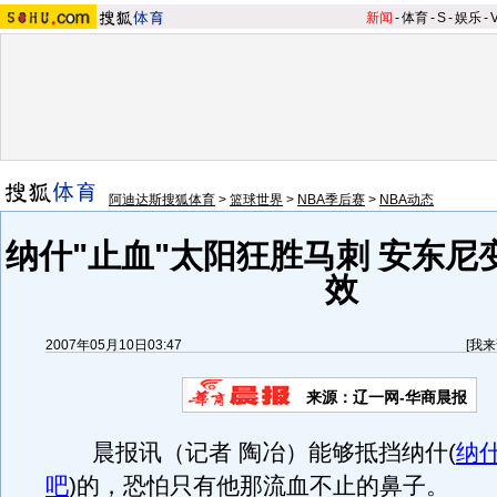
新闻
-
体育
-
S
-
娱乐
-
阿迪达斯搜狐体育
>
篮球世界
>
NBA季后赛
>
NBA动态
纳什"止血"太阳狂胜马刺 安东尼
效
2007年05月10日03:47
[
我来
来源：辽一网-华商晨报
晨报讯（记者 陶冶）能够抵挡纳什
(
纳
吧
)
的，恐怕只有他那流血不止的鼻子。