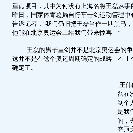
重点项目，其中为何没有上海名将王磊从事
昨日，国家体育总局自行车击剑运动管理中
告诉记者：“我们仍旧把王磊当作一匹黑马
他能在北京奥运会上给我们带来惊喜！”
“王磊的男子重剑并不是北京奥运会的争
这并不是在这个奥运周期确定的战略，在上
确定了。
”王
磊在
到个
是我
的，
夺冠