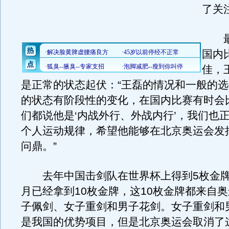
了关
最
国内
佳，
是正常的状态起伏：“王磊的情况和一般的
的状态有阶段性的变化，在国内比赛有时会
们都说他是‘内战外行、外战内行’，我们也
个人运动规律，希望他能够在北京奥运会发
问鼎。”
去年中国击剑队在世界杯上得到5枚金牌
月已经拿到10枚金牌，这10枚金牌都来自
子佩剑、女子重剑和男子花剑。女子重剑和
是我国的优势项目，但是北京奥运会取消了