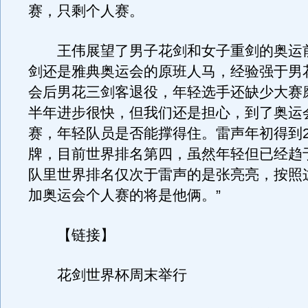
赛，只剩个人赛。
王伟展望了男子花剑和女子重剑的奥运前
剑还是雅典奥运会的原班人马，经验强于男
会后男花三剑客退役，年轻选手还缺少大赛
半年进步很快，但我们还是担心，到了奥运
赛，年轻队员是否能撑得住。雷声年初得到
牌，目前世界排名第四，虽然年轻但已经趋
队里世界排名仅次于雷声的是张亮亮，按照
加奥运会个人赛的将是他俩。”
【链接】
花剑世界杯周末举行