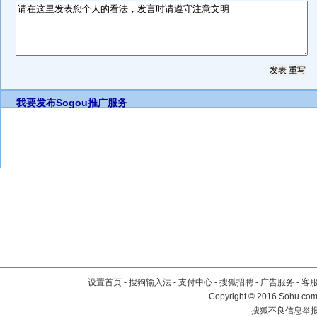
我要发布
Sogou推广服务
设置首页
-
搜狗输入法
-
支付中心
-
搜狐招聘
-
广告服务
-
客
Copyright
©
2016 Sohu.com 
搜狐不良信息举