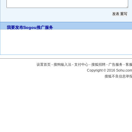
我要发布
Sogou推广服务
设置首页
-
搜狗输入法
-
支付中心
-
搜狐招聘
-
广告服务
-
客
Copyright
©
2016 Sohu.com 
搜狐不良信息举