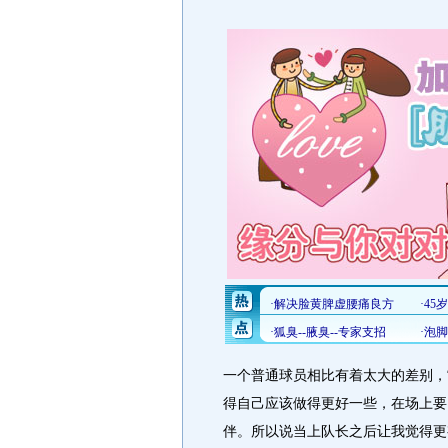
一个普通球员相比有着太大的差别，
得自己应该做得更好一些，在场上要
伴。所以说当上队长之后让我觉得更