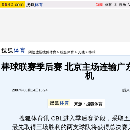
新闻
-
体育
-
S
-
娱乐
-
阿迪达斯搜狐体育
>
综合体育
>
其他
>
棒球
棒球联赛季后赛 北京主场连输广
机
2007年06月14日16:24
[
我来
来源：搜狐体育
搜狐体育讯 CBL进入季后赛阶段，采取
最先取得三场胜利的两支球队将获得总决赛