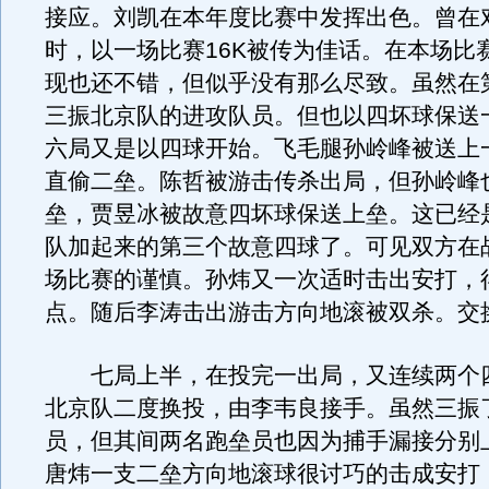
接应。刘凯在本年度比赛中发挥出色。曾在
时，以一场比赛16K被传为佳话。在本场比
现也还不错，但似乎没有那么尽致。虽然在
三振北京队的进攻队员。但也以四坏球保送
六局又是以四球开始。飞毛腿孙岭峰被送上
直偷二垒。陈哲被游击传杀出局，但孙岭峰
垒，贾昱冰被故意四坏球保送上垒。这已经
队加起来的第三个故意四球了。可见双方在
场比赛的谨慎。孙炜又一次适时击出安打，
点。随后李涛击出游击方向地滚被双杀。交
七局上半，在投完一出局，又连续两个
北京队二度换投，由李韦良接手。虽然三振
员，但其间两名跑垒员也因为捕手漏接分别
唐炜一支二垒方向地滚球很讨巧的击成安打