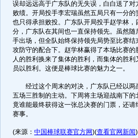
误却远远高于广东队的无失误，白白送了对
败绩。开局投手李宏瑞虽然五局只有一分的
也只得承担败投。广东队开局投手赵学林，
分，广东队在其间也一直保持领先。虽然随
手出场，但全队始终保持领先局势至比赛结
攻防守的配合下。赵学林赢得了本场比赛的
人的胜利换来了集体的胜利，而集体的胜利
员以胜利。这便是棒球比赛的魅力之一。
经过这个周末的对决，广东队已经以两
五场三胜制的主动。下周将主场迎战南下的
竟谁能最终获得这一张总决赛的门票，还请
赛事。
(来源：
中国棒球联赛官方网
)(
查看官网新闻
)