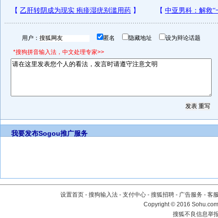
用户：
匿名
隐藏地址
设为辩论话题
*搜狗拼音输入法，中文处理专家>>
我要发布
Sogou推广服务
设置首页
-
搜狗输入法
-
支付中心
-
搜狐招聘
-
广告服务
-
客
Copyright
©
2016 Sohu.com 
搜狐不良信息举