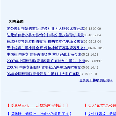
相关新闻
·
老公未到辣妹秀前站 维多利亚为大联盟比赛开球
06-13 09:09
·
陆元盛称赞小将对张怡宁打得凶 重庆输球仍满意
06-10 12:04
·
棒球联赛常规赛即将收官 猎豹显本色主场又屠龙
06-05 18:04
·
天津雄狮主场小胜金鹰 保持棒球联赛常规赛头名(...
06-02 10:08
·
中国棒球联赛:雄狮再擒猛虎 主场迎战上海金鹰
05-28 14:28
·
2007年中国棒球联赛第5周 广东猎豹主场2-1上海
05-14 09:16
·
2007棒球联赛第四轮:雄狮状态差主场再吃败仗
05-07 14:42
·
06年全国棒球联赛天津队主场11:1大胜广东队
04-15 15:10
更多关于
棒球
的新闻>>