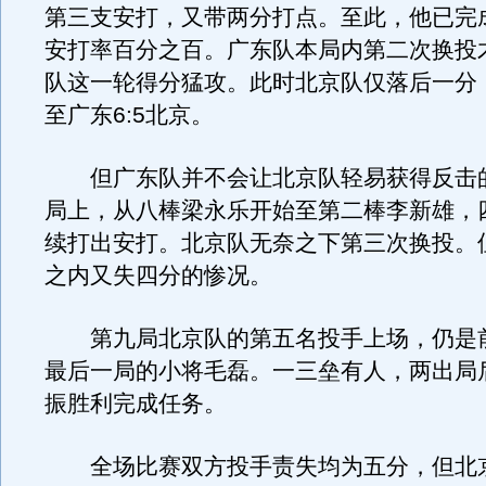
第三支安打，又带两分打点。至此，他已完
安打率百分之百。广东队本局内第二次换投
队这一轮得分猛攻。此时北京队仅落后一分
至广东6:5北京。
但广东队并不会让北京队轻易获得反击
局上，从八棒梁永乐开始至第二棒李新雄，
续打出安打。北京队无奈之下第三次换投。
之内又失四分的惨况。
第九局北京队的第五名投手上场，仍是
最后一局的小将毛磊。一三垒有人，两出局
振胜利完成任务。
全场比赛双方投手责失均为五分，但北京