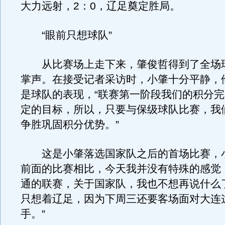
大力远射，2：0，辽足奠定胜局。
“眼前只想球队”
从比赛场上走下来，肇俊哲得到了全场
掌声。在接受记者采访时，小肇十分平静，
是球队的表现，“联赛第一阶段我们的积分
定的目标，所以，只要与保级球队比赛，我
争胜巩固积分优势。”
这是小肇落选国家队之后的首场比赛，小
前面的比赛相比，今天我并没有特殊的感觉
通的联赛，关于国家队，我也不想再说什么
只想着辽足，因为下周三还要客场面对大连
手。”