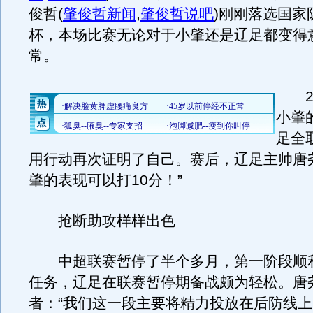
俊哲
(
肇俊哲新闻
,
肇俊哲说吧
)
刚刚落选国家
杯，本场比赛无论对于小肇还是辽足都变得
常。
2：
小肇
足全
用行动再次证明了自己。赛后，辽足主帅唐
肇的表现可以打10分！”
抢断助攻样样出色
中超联赛暂停了半个多月，第一阶段顺利
任务，辽足在联赛暂停期备战颇为轻松。唐
者：“我们这一段主要将精力投放在后防线