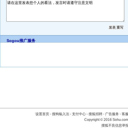
Sogou推广服务
设置首页
-
搜狗输入法
-
支付中心
-
搜狐招聘
-
广告服务
-
客
Copyright
©
2016 Sohu.com 
搜狐不良信息举