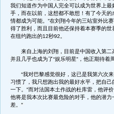
我们知道作为中国人完全可以成为世界上最
手，而在以前，这想都不敢想！有了今天的
情都成为可能。”在刘翔今年的三站室外比
得了胜利，而且目前他还保持着本赛季的世
在纽约跑出的12秒92。
来自上海的刘翔，目前是中国收入第二
并且几乎也成为了“娱乐明星”，他正期待着
“我对巴黎感觉很好，这已是我第六次来
习惯了，我只想跑出我的最好水平，把自己
一下。”而对法国本土作战的杜库雷，他评价
他将是我本次比赛最危险的对手，他的潜力
差。”