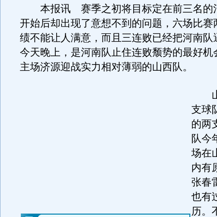
本报讯 赛季之初将目标定在前三名的
开始后却出现了意想不到的问题，六场比赛
绩不能让人满意，而且三连败已经把河南队
今天晚上，是河南队止住连败颓势的最好机
主场济源迎战实力相对薄弱的山西队。
山西
支球
的两
队今
场在
内有
张春
也有
历。