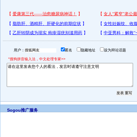
用户：
匿名
隐藏地址
设为辩论话题
*搜狗拼音输入法，中文处理专家>>
Sogou推广服务