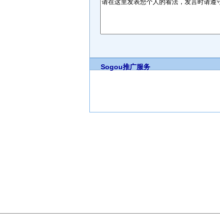
Sogou推广服务