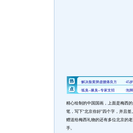
精心绘制的中国国画，上面是梅西的
笔，写下“北京你好”四个字，并且
赠送给梅西礼物的还有多位北京的老
手。